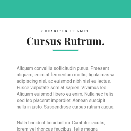
CURABITUR EU AMET
Cursus Rutrum.
Aliquam convallis sollicitudin purus. Praesent
aliquam, enim at fermentum mollis, ligula massa
adipiscing nisl, ac euismod nibh nisl eu lectus.
Fusce vulputate sem at sapien. Vivamus leo.
Aliquam euismod libero eu enim. Nulla nec felis
sed leo placerat imperdiet. Aenean suscipit
nulla in justo. Suspendisse cursus rutrum augue.
Nulla tincidunt tincidunt mi. Curabitur iaculis,
lorem vel rhoncus faucibus, felis magna