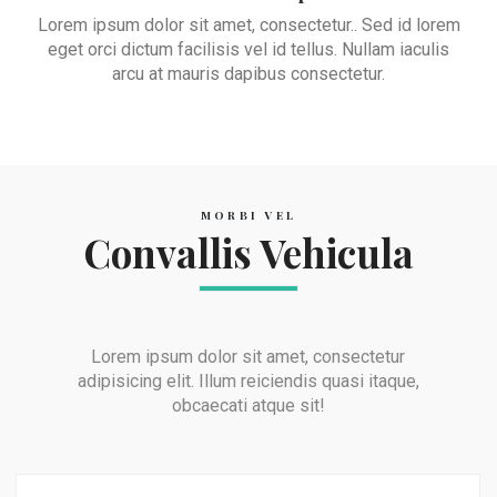
Lorem ipsum dolor sit amet, consectetur.. Sed id lorem
eget orci dictum facilisis vel id tellus. Nullam iaculis
arcu at mauris dapibus consectetur.
MORBI VEL
Convallis Vehicula
Lorem ipsum dolor sit amet, consectetur
adipisicing elit. Illum reiciendis quasi itaque,
obcaecati atque sit!