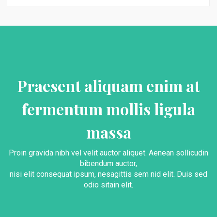
Praesent aliquam enim at
fermentum mollis ligula
massa
Proin gravida nibh vel velit auctor aliquet. Aenean sollicudin
bibendum auctor,
nisi elit consequat ipsum, nesagittis sem nid elit. Duis sed
odio sitain elit.