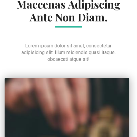
Maecenas Adipiscing
Ante Non Diam.
Lorem ipsum dolor sit amet, consectetur
adipisicing elit. Illum reiciendis quasi itaque,
obcaecati atque sit!