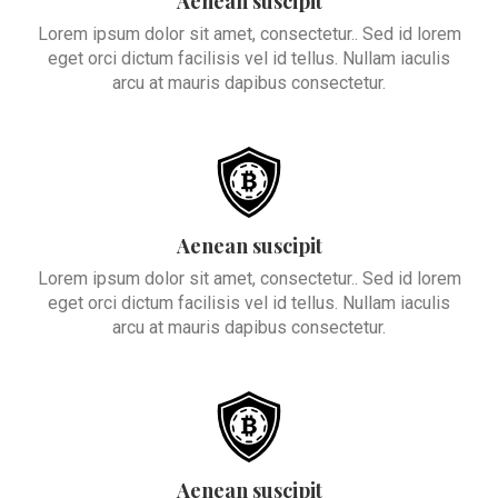
Aenean suscipit
Lorem ipsum dolor sit amet, consectetur.. Sed id lorem
eget orci dictum facilisis vel id tellus. Nullam iaculis
arcu at mauris dapibus consectetur.
Aenean suscipit
Lorem ipsum dolor sit amet, consectetur.. Sed id lorem
eget orci dictum facilisis vel id tellus. Nullam iaculis
arcu at mauris dapibus consectetur.
Aenean suscipit