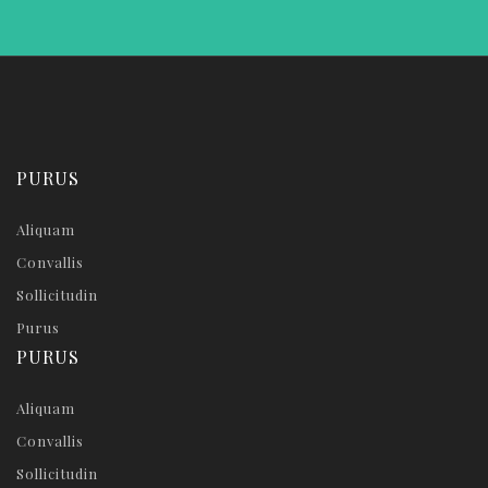
PURUS
Aliquam
Convallis
Sollicitudin
Purus
PURUS
Aliquam
Convallis
Sollicitudin