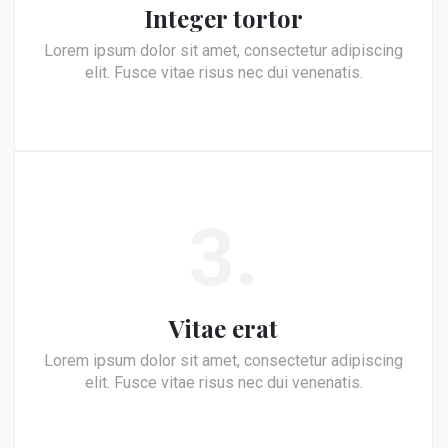
Integer tortor
Lorem ipsum dolor sit amet, consectetur adipiscing
elit. Fusce vitae risus nec dui venenatis.
3.
Vitae erat
Lorem ipsum dolor sit amet, consectetur adipiscing
elit. Fusce vitae risus nec dui venenatis.