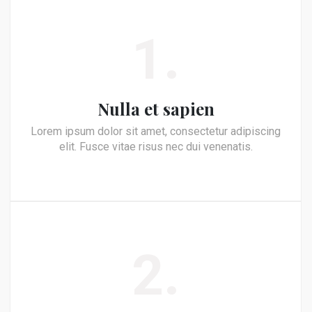
1.
Nulla et sapien
Lorem ipsum dolor sit amet, consectetur adipiscing
elit. Fusce vitae risus nec dui venenatis.
2.