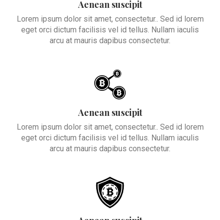
Aenean suscipit
Lorem ipsum dolor sit amet, consectetur.. Sed id lorem
eget orci dictum facilisis vel id tellus. Nullam iaculis
arcu at mauris dapibus consectetur.
Aenean suscipit
Lorem ipsum dolor sit amet, consectetur.. Sed id lorem
eget orci dictum facilisis vel id tellus. Nullam iaculis
arcu at mauris dapibus consectetur.