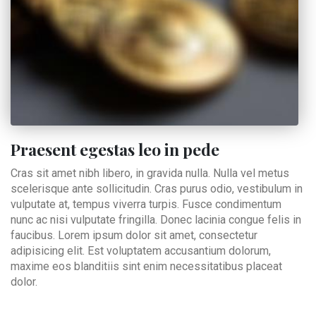
Praesent egestas leo in pede
Cras sit amet nibh libero, in gravida nulla. Nulla vel metus
scelerisque ante sollicitudin. Cras purus odio, vestibulum in
vulputate at, tempus viverra turpis. Fusce condimentum
nunc ac nisi vulputate fringilla. Donec lacinia congue felis in
faucibus. Lorem ipsum dolor sit amet, consectetur
adipisicing elit. Est voluptatem accusantium dolorum,
maxime eos blanditiis sint enim necessitatibus placeat
dolor.