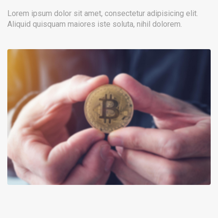
Lorem ipsum dolor sit amet, consectetur adipisicing elit.
Aliquid quisquam maiores iste soluta, nihil dolorem.