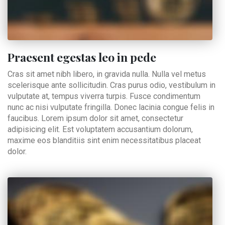
Praesent egestas leo in pede
Cras sit amet nibh libero, in gravida nulla. Nulla vel metus
scelerisque ante sollicitudin. Cras purus odio, vestibulum in
vulputate at, tempus viverra turpis. Fusce condimentum
nunc ac nisi vulputate fringilla. Donec lacinia congue felis in
faucibus. Lorem ipsum dolor sit amet, consectetur
adipisicing elit. Est voluptatem accusantium dolorum,
maxime eos blanditiis sint enim necessitatibus placeat
dolor.