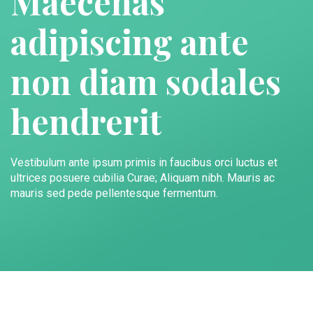
Maecenas
adipiscing ante
non diam sodales
hendrerit
Vestibulum ante ipsum primis in faucibus orci luctus et
ultrices posuere cubilia Curae; Aliquam nibh. Mauris ac
mauris sed pede pellentesque fermentum.