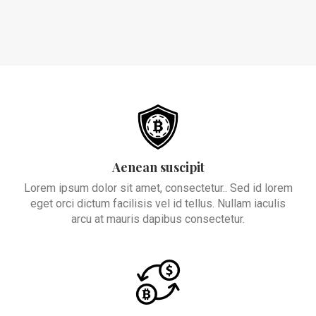
Aenean suscipit
Lorem ipsum dolor sit amet, consectetur.. Sed id lorem
eget orci dictum facilisis vel id tellus. Nullam iaculis
arcu at mauris dapibus consectetur.