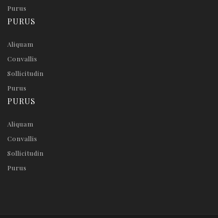
Purus
PURUS
Aliquam
Convallis
Sollicitudin
Purus
PURUS
Aliquam
Convallis
Sollicitudin
Purus